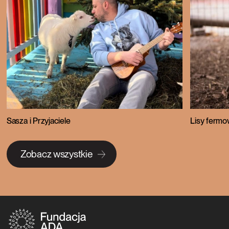
Sasza i Przyjaciele
Lisy ferm
Zobacz wszystkie