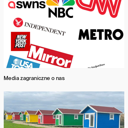
Media zagraniczne o nas