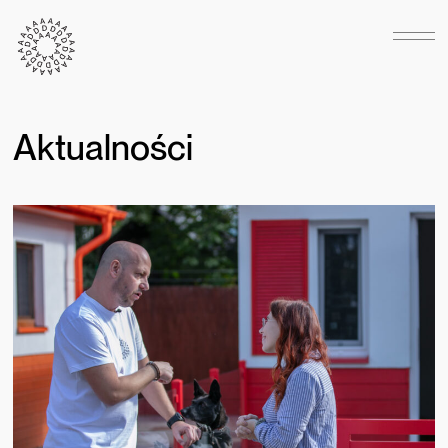
Aktualności