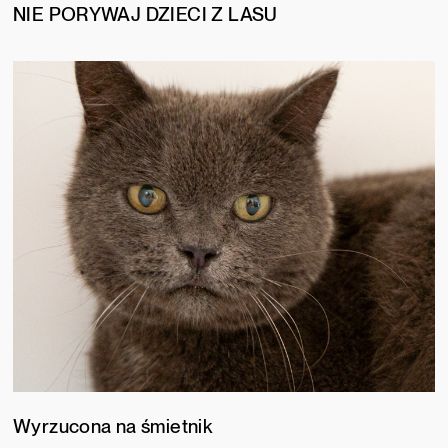
NIE PORYWAJ DZIECI Z LASU
Wyrzucona na śmietnik