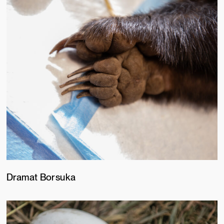
Dramat Borsuka