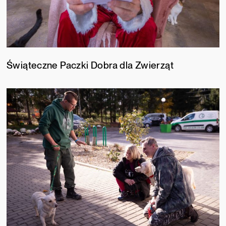
Świąteczne Paczki Dobra dla Zwierząt